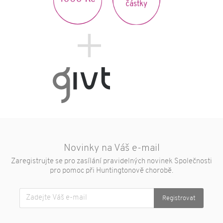
částky
Novinky na Váš e-mail
Zaregistrujte se pro zasílání pravidelných novinek Společnosti
pro pomoc při Huntingtonově chorobě.
Registrovat