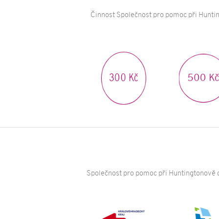
Činnost Společnost pro pomoc při Huntin
500 Kč
300 Kč
Společnost pro pomoc při Huntingtonově c