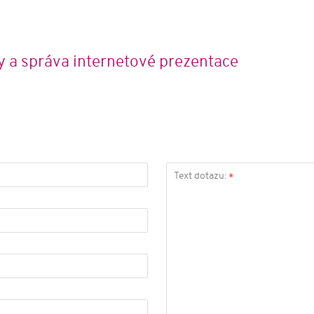
y a správa internetové prezentace
Text dotazu:
*