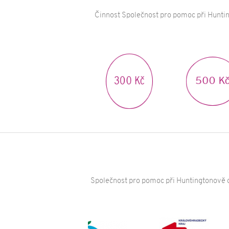
Činnost Společnost pro pomoc při Huntin
500 Kč
300 Kč
Společnost pro pomoc při Huntingtonově c