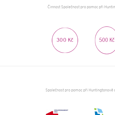
Činnost Společnost pro pomoc při Huntin
500 K
300 Kč
Společnost pro pomoc při Huntingtonově c